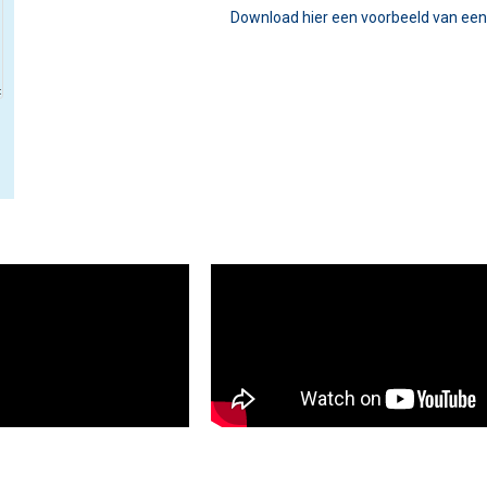
Download hier een voorbeeld van ee