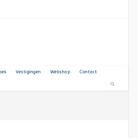
oek
Vestigingen
Webshop
Contact