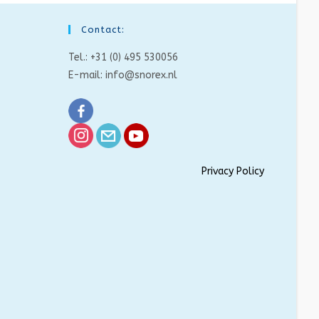
Contact:
Tel.: +31 (0) 495 530056
E-mail:
info@snorex.nl
Privacy Policy