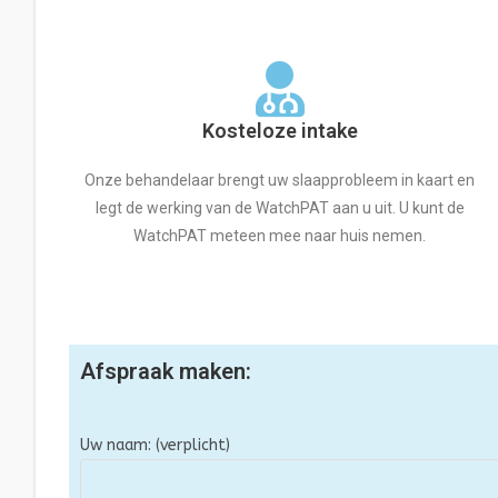
Kosteloze intake
Onze behandelaar brengt uw slaapprobleem in kaart en
legt de werking van de WatchPAT aan u uit. U kunt de
WatchPAT meteen mee naar huis nemen.
Afspraak maken:
Uw naam: (verplicht)