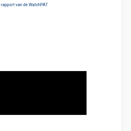
n rapport van de WatchPAT