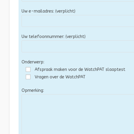
Uw e-mailadres: (verplicht)
Uw telefoonnummer: (verplicht)
Onderwerp:
Afspraak maken voor de WatchPAT slaaptest
Vragen over de WatchPAT
Opmerking: